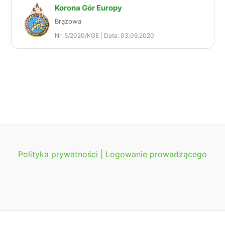
Korona Gór Europy
Brązowa
Nr: 5/2020/KGE | Data: 03.09.2020
Polityka prywatności
|
Logowanie prowadzącego