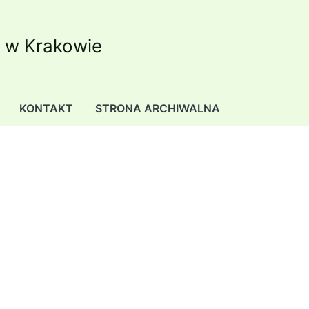
K w Krakowie
KONTAKT
STRONA ARCHIWALNA