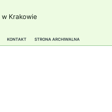
K w Krakowie
KONTAKT
STRONA ARCHIWALNA