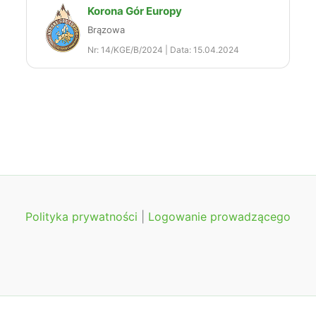
Korona Gór Europy
Brązowa
Nr: 14/KGE/B/2024 | Data: 15.04.2024
Polityka prywatności
|
Logowanie prowadzącego