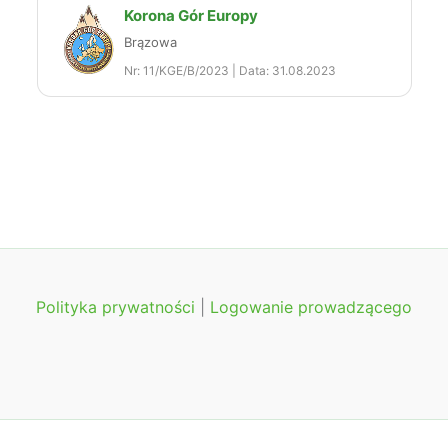
Korona Gór Europy
Brązowa
Nr: 11/KGE/B/2023 | Data: 31.08.2023
Polityka prywatności
|
Logowanie prowadzącego