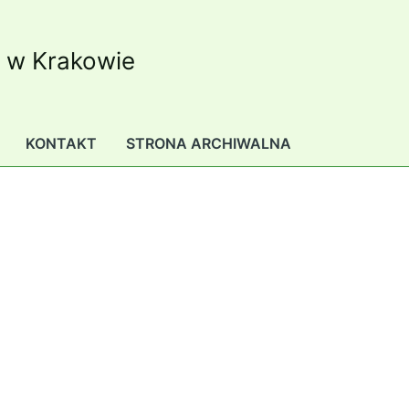
K w Krakowie
KONTAKT
STRONA ARCHIWALNA