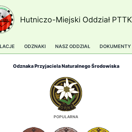
Hutniczo-Miejski Oddział PTT
LACJE
ODZNAKI
NASZ ODDZIAŁ
DOKUMENTY
Odznaka Przyjaciela Naturalnego Środowiska
POPULARNA