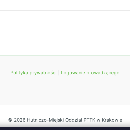
Polityka prywatności
|
Logowanie prowadzącego
© 2026 Hutniczo-Miejski Oddział PTTK w Krakowie