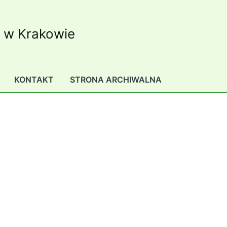
K w Krakowie
KONTAKT
STRONA ARCHIWALNA